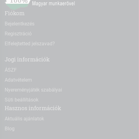
Fiókom
Bejelentkezés
Regisztráció
Elfelejtetted jelszavad?
Jogi információk
ÁSZF
Adatvételem
Nyereményjáték szabályai
Süti beállítások
Hasznos információk
Aktuális ajánlatok
Blog