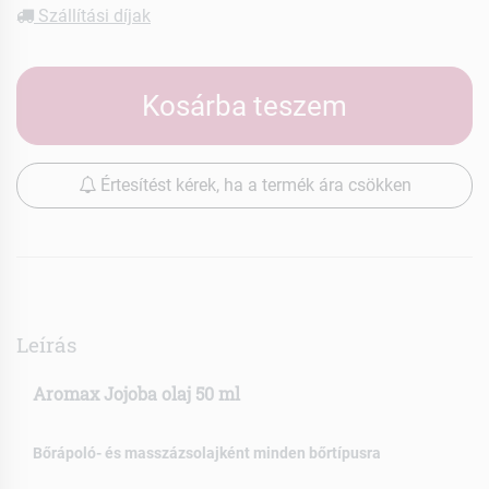
Szállítási díjak
Kosárba teszem
Értesítést kérek, ha a termék ára csökken
Leírás
Aromax Jojoba olaj 50 ml
Bőrápoló- és masszázsolajként minden bőrtípusra