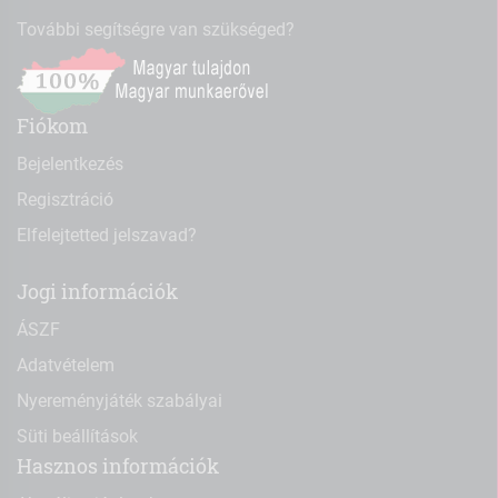
További segítségre van szükséged?
Fiókom
Bejelentkezés
Regisztráció
Elfelejtetted jelszavad?
Jogi információk
ÁSZF
Adatvételem
Nyereményjáték szabályai
Süti beállítások
Hasznos információk