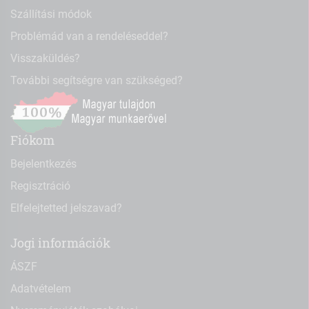
Szállítási módok
Problémád van a rendeléseddel?
Visszaküldés?
További segítségre van szükséged?
Fiókom
Bejelentkezés
Regisztráció
Elfelejtetted jelszavad?
Jogi információk
ÁSZF
Adatvételem