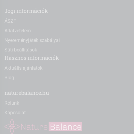
Jogi információk
ÁSZF
Adatvételem
Nyereményjáték szabályai
Süti beállítások
Hasznos információk
Aktuális ajánlatok
Blog
naturebalance.hu
Rólunk
Kapcsolat