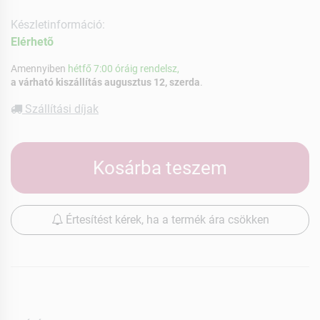
Készletinformáció:
Elérhetõ
Amennyiben
hétfő 7:00 óráig rendelsz,
a várható kiszállítás augusztus 12, szerda
.
Szállítási díjak
Kosárba teszem
Értesítést kérek, ha a termék ára csökken