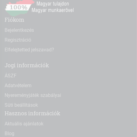
Fiókom
Bejelentkezés
Regisztráció
Elfelejtetted jelszavad?
Jogi információk
ÁSZF
Adatvételem
Nyereményjáték szabályai
Süti beállítások
Hasznos információk
Aktuális ajánlatok
Blog