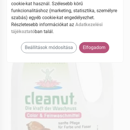
cookie-kat használ. Szélesebb körű
funkcionalitáshoz (marketing, statisztika, személyre
szabás) egyéb cookie-kat engedélyezhet.
Részletesebb információkat az
Adatkezelési
tájékoztató
ban talál.
Beállítások módosítása
Elfogadom