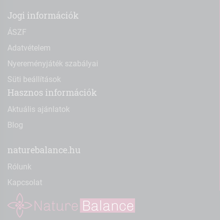
Jogi információk
ÁSZF
Adatvételem
Nyereményjáték szabályai
Süti beállítások
Hasznos információk
Aktuális ajánlatok
Blog
naturebalance.hu
Rólunk
Kapcsolat