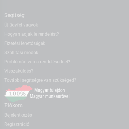
Segítség
Új ügyfél vagyok
Hogyan adjak le rendelést?
Fizetési lehetőségek
Szállítási módok
Problémád van a rendeléseddel?
Visszaküldés?
További segítségre van szükséged?
Fiókom
Bejelentkezés
Regisztráció