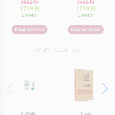
1866 Ft
1866 Ft
1719 Ft
1719 Ft
Elérhetõ
Elérhetõ
Kosárba teszem
Kosárba teszem
NEKED AJÁNLJUK
Dr.Müller
Tulasi