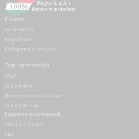
Fiókom
Bejelentkezés
Regisztráció
Elfelejtetted jelszavad?
Jogi információk
ÁSZF
Adatvételem
Nyereményjáték szabályai
Süti beállítások
Hasznos információk
Aktuális ajánlatok
Blog